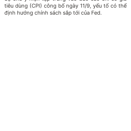
tiêu dùng (CPI) công bố ngày 11/9, yếu tố có thể
định hướng chính sách sắp tới của Fed.