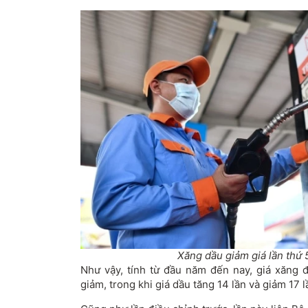
Xăng dầu giảm giá lần thứ 5
Như vậy, tính từ đầu năm đến nay, giá xăng đã
giảm, trong khi giá dầu tăng 14 lần và giảm 17 l