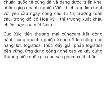
chuẩn quốc tế cũng đã và đang được triển khai
nhằm giúp doanh nghiệp Việt thích ứng linh hoạt
với yêu cầu ngày càng cao từ thị trường toàn
cầu, trong đó có Hoa Kỳ - thị trường xuất khẩu
chiến lược của Việt Nam.
Cục Xúc tiến thương mại cũngcam kết đồng
hành cùng doanh nghiệp trong nỗ lực nâng cao
năng lực logistics; thúc đẩy giải pháp logistics
bền vững, ứng dụng công nghệ cao và xây dựng
thương hiệu quốc gia cho sản phẩm xuất khẩu.