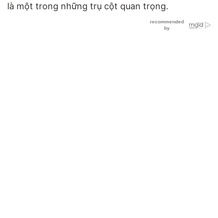
là một trong những trụ cột quan trọng.