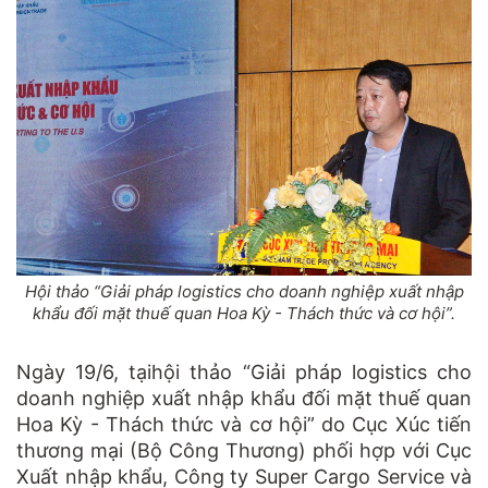
Hội thảo “Giải pháp logistics cho doanh nghiệp xuất nhập
khẩu đối mặt thuế quan Hoa Kỳ - Thách thức và cơ hội”.
Ngày 19/6, tạihội thảo “Giải pháp logistics cho
doanh nghiệp xuất nhập khẩu đối mặt thuế quan
Hoa Kỳ - Thách thức và cơ hội” do Cục Xúc tiến
thương mại (Bộ Công Thương) phối hợp với Cục
Xuất nhập khẩu, Công ty Super Cargo Service và