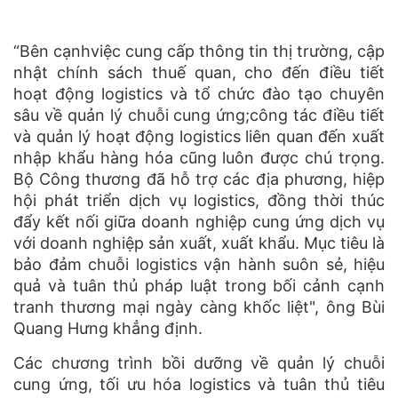
“Bên cạnhviệc cung cấp thông tin thị trường, cập
nhật chính sách thuế quan, cho đến điều tiết
hoạt động logistics và tổ chức đào tạo chuyên
sâu về quản lý chuỗi cung ứng;công tác điều tiết
và quản lý hoạt động logistics liên quan đến xuất
nhập khẩu hàng hóa cũng luôn được chú trọng.
Bộ Công thương đã hỗ trợ các địa phương, hiệp
hội phát triển dịch vụ logistics, đồng thời thúc
đẩy kết nối giữa doanh nghiệp cung ứng dịch vụ
với doanh nghiệp sản xuất, xuất khẩu. Mục tiêu là
bảo đảm chuỗi logistics vận hành suôn sẻ, hiệu
quả và tuân thủ pháp luật trong bối cảnh cạnh
tranh thương mại ngày càng khốc liệt", ông Bùi
Quang Hưng khẳng định.
Các chương trình bồi dưỡng về quản lý chuỗi
cung ứng, tối ưu hóa logistics và tuân thủ tiêu