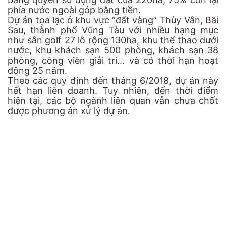
phía nước ngoài góp bằng tiền.
Dự án tọa lạc ở khu vực “đất vàng” Thùy Vân, Bãi
Sau, thành phố Vũng Tàu với nhiều hạng mục
như sân golf 27 lỗ rộng 130ha, khu thể thao dưới
nước, khu khách sạn 500 phòng, khách sạn 38
phòng, công viên giải trí... và có thời hạn hoạt
động 25 năm.
Theo các quy định đến tháng 6/2018, dự án này
hết hạn liên doanh. Tuy nhiên, đến thời điểm
hiện tại, các bộ ngành liên quan vẫn chưa chốt
được phương án xử lý dự án.