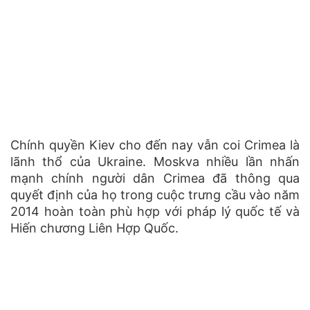
Chính quyền Kiev cho đến nay vẫn coi Crimea là
lãnh thổ của Ukraine. Moskva nhiều lần nhấn
mạnh chính người dân Crimea đã thông qua
quyết định của họ trong cuộc trưng cầu vào năm
2014 hoàn toàn phù hợp với pháp lý quốc tế và
Hiến chương Liên Hợp Quốc.