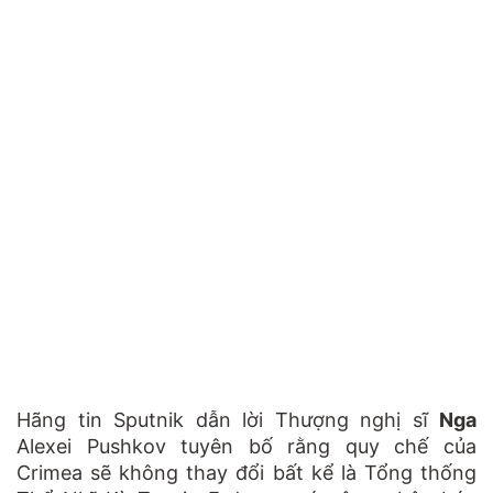
Hãng tin Sputnik dẫn lời Thượng nghị sĩ
Nga
Alexei Pushkov tuyên bố rằng quy chế của
Crimea sẽ không thay đổi bất kể là Tổng thống