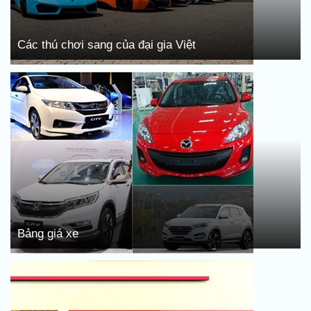
Các thú chơi sang của đại gia Việt
Bảng giá xe