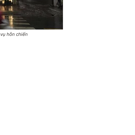
 vụ hỗn chiến