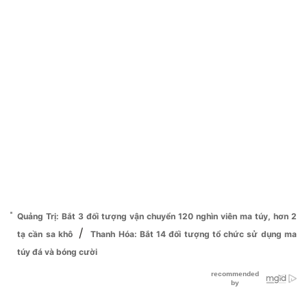
Quảng Trị: Bắt 3 đối tượng vận chuyển 120 nghìn viên ma túy, hơn 2
/
tạ cần sa khô
Thanh Hóa: Bắt 14 đối tượng tổ chức sử dụng ma
túy đá và bóng cười