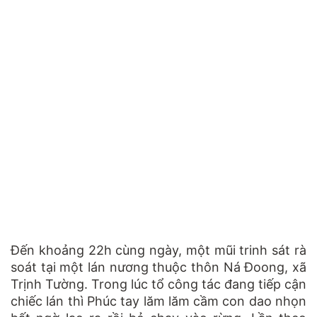
Đến khoảng 22h cùng ngày, một mũi trinh sát rà
soát tại một lán nương thuộc thôn Ná Đoong, xã
Trịnh Tường. Trong lúc tổ công tác đang tiếp cận
chiếc lán thì Phúc tay lăm lăm cầm con dao nhọn