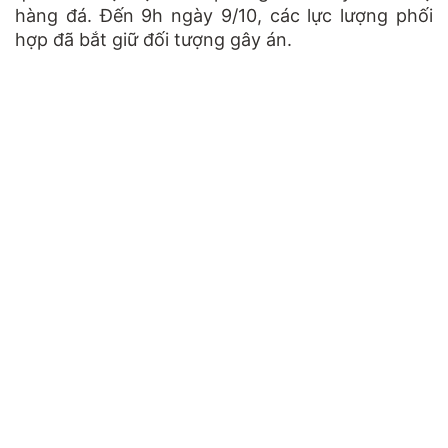
hàng đá. Đến 9h ngày 9/10, các lực lượng phối
hợp đã bắt giữ đối tượng gây án.