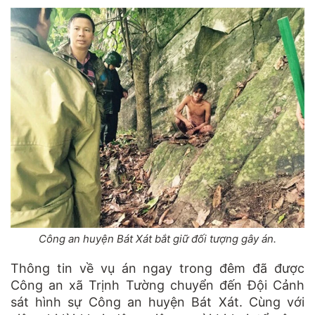
Công an huyện Bát Xát bắt giữ đối tượng gây án.
Thông tin về vụ án ngay trong đêm đã được
Công an xã Trịnh Tường chuyển đến Đội Cảnh
sát hình sự Công an huyện Bát Xát. Cùng với