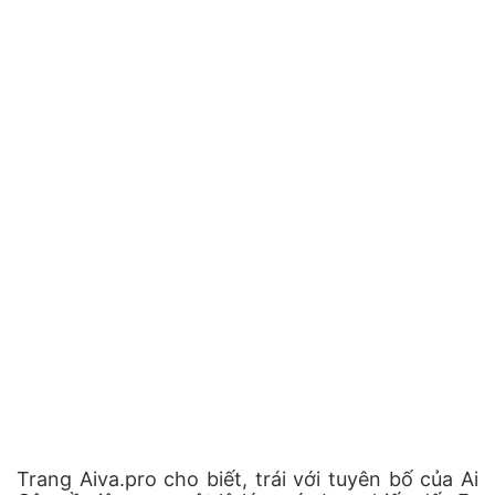
Trang Aiva.pro cho biết, trái với tuyên bố của Ai