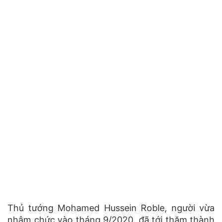
Thủ tướng Mohamed Hussein Roble, người vừa
nhậm chức vào tháng 9/2020, đã tới thăm thành