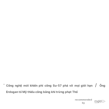
/
Công nghệ mới khiến phi công Su-57 phá vỡ mọi giới hạn
Ông
Erdogan tố Mỹ thiếu công bằng khi trừng phạt Thổ