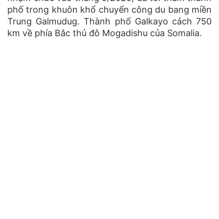
phố trong khuôn khổ chuyến công du bang miền
Trung Galmudug. Thành phố Galkayo cách 750
km về phía Bắc thủ đô Mogadishu của Somalia.