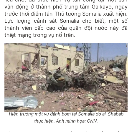
vận động ở thành phố trung tâm Galkayo, ngay
trước thời điểm tân Thủ tướng Somalia xuất hiện.
Lực lượng cảnh sát Somalia cho biết, một số
thành viên cấp cao của quân đội nước này đã
thiệt mạng trong vụ nổ trên.
Hiện trường một vụ đánh bom tại Somalia do al-Shabab
thực hiện. Ảnh minh họa: CNN.