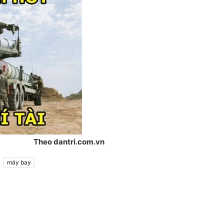
Theo dantri.com.vn
máy bay