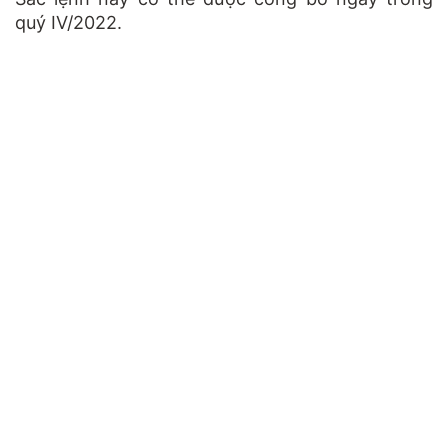
quý IV/2022.