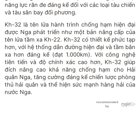
năng lực răn đe đáng kể đối với các loại tàu chiến
và tàu sân bay đối phương.
Kh-32 là tên lửa hành trình chống hạm hiện đại
được Nga phát triển như một bản nâng cấp của
tên lửa tầm xa Kh-22. Kh-32 có thiết kế phức tạp
hơn, với hệ thống dẫn đường hiện đại và tầm bắn
xa hơn đáng kể (đạt 1.000km). Với công nghệ
tiên tiến và độ chính xác cao hơn, Kh-32 giúp
đích nâng cao khả năng chống hạm cho Hải
quân Nga, tăng cường đáng kể chiến lược phòng
thủ hải quân và thể hiện sức mạnh hàng hải của
nước Nga.