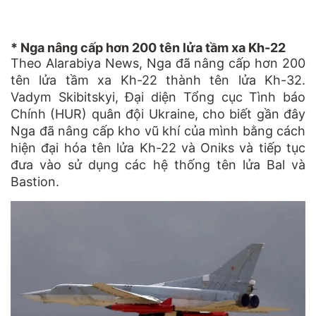
* Nga nâng cấp hơn 200 tên lửa tầm xa Kh-22
Theo Alarabiya News, Nga đã nâng cấp hơn 200
tên lửa tầm xa Kh-22 thành tên lửa Kh-32.
Vadym Skibitskyi, Đại diện Tổng cục Tình báo
Chính (HUR) quân đội Ukraine, cho biết gần đây
Nga đã nâng cấp kho vũ khí của mình bằng cách
hiện đại hóa tên lửa Kh-22 và Oniks và tiếp tục
đưa vào sử dụng các hệ thống tên lửa Bal và
Bastion.