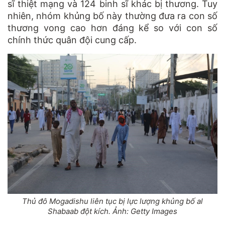
sĩ thiệt mạng và 124 binh sĩ khác bị thương. Tuy
nhiên, nhóm khủng bố này thường đưa ra con số
thương vong cao hơn đáng kể so với con số
chính thức quân đội cung cấp.
Thủ đô Mogadishu liên tục bị lực lượng khủng bố al
Shabaab đột kích. Ảnh: Getty Images