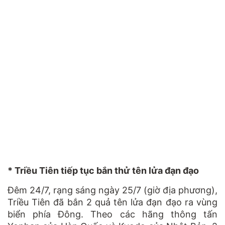
* Triều Tiên tiếp tục bắn thử tên lửa đạn đạo
Đêm 24/7, rạng sáng ngày 25/7 (giờ địa phương),
Triều Tiên đã bắn 2 quả tên lửa đạn đạo ra vùng
biển phía Đông. Theo các hãng thông tấn