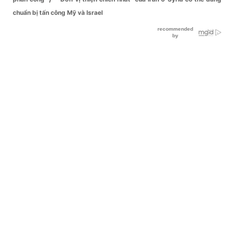
chuẩn bị tấn công Mỹ và Israel