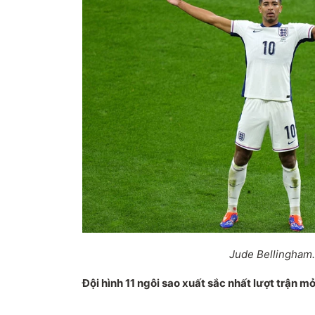
Jude Bellingham.
Đội hình 11 ngôi sao xuất sắc nhất lượt trận