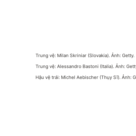
Trung vệ: Milan Skriniar (Slovakia). Ảnh: Getty.
Trung vệ: Alessandro Bastoni (Italia). Ảnh: Gett
Hậu vệ trái: Michel Aebischer (Thụy Sĩ). Ảnh: G