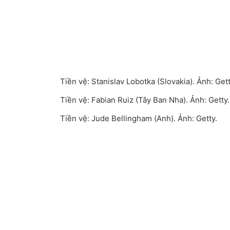
Tiền vệ: Stanislav Lobotka (Slovakia). Ảnh: Gett
Tiền vệ: Fabian Ruiz (Tây Ban Nha). Ảnh: Getty.
Tiền vệ: Jude Bellingham (Anh). Ảnh: Getty.