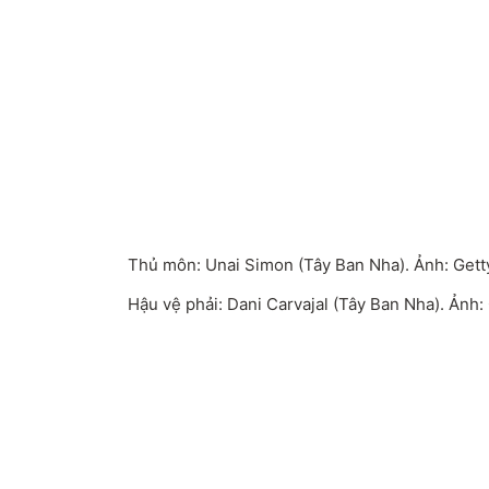
Thủ môn: Unai Simon (Tây Ban Nha). Ảnh: Gett
Hậu vệ phải: Dani Carvajal (Tây Ban Nha). Ảnh: 