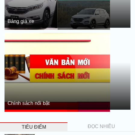
Bảng giá xe
Chính sách nổi bật
ĐỌC NHIỀU
TIÊU ĐIỂM