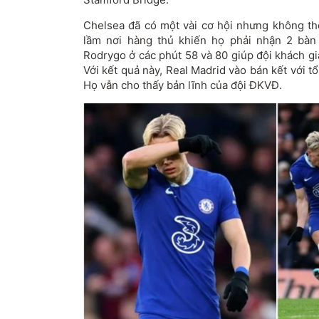
Chelsea đã có một vài cơ hội nhưng không th
lầm nơi hàng thủ khiến họ phải nhận 2 bàn
Rodrygo ở các phút 58 và 80 giúp đội khách gi
Với kết quả này, Real Madrid vào bán kết với tổ
Họ vẫn cho thấy bản lĩnh của đội ĐKVĐ.