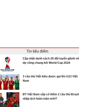
Tin tiêu điểm
Cập nhật danh sách 28 đội tuyển giành vé
dự vòng chung kết World Cup 2026
3 cầu thủ Việt kiều được gọi lên U23 Việt
Nam
ĐT Việt Nam sắp có thêm 2 cầu thủ Brazil
nhập tịch hoàn toàn mới?