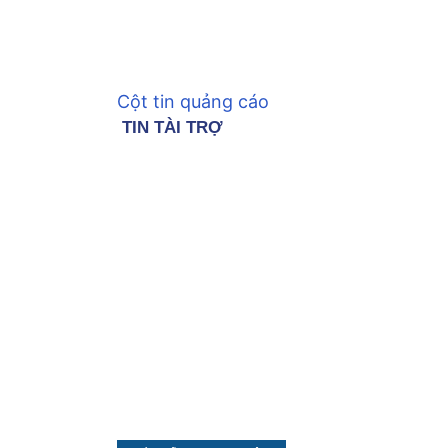
Cột tin quảng cáo