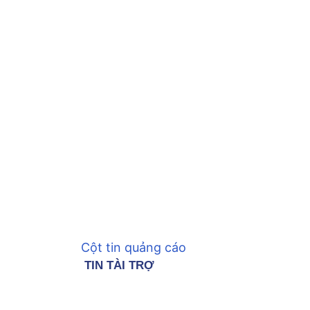
Cột tin quảng cáo