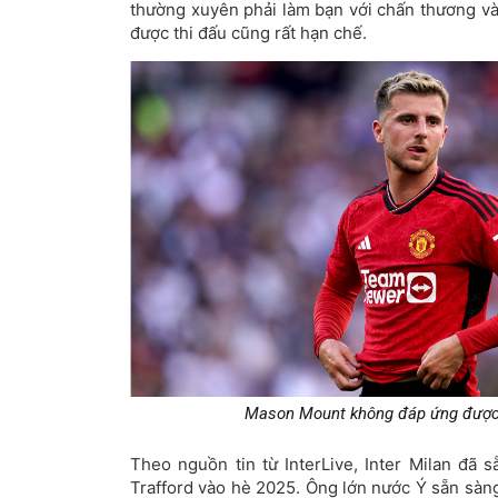
thường xuyên phải làm bạn với chấn thương v
được thi đấu cũng rất hạn chế.
Mason Mount không đáp ứng được 
Theo nguồn tin từ InterLive, Inter Milan đã 
Trafford vào hè 2025. Ông lớn nước Ý sẵn sàn