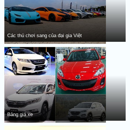
Các thú chơi sang của đại gia Việt
Bảng giá xe