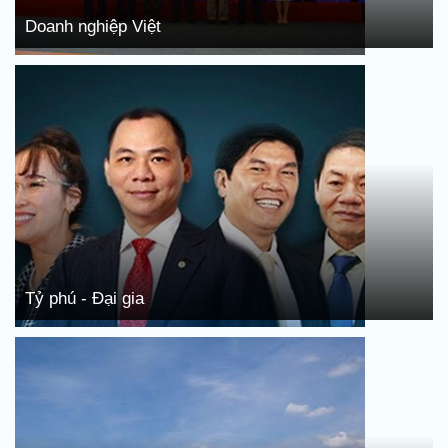
Doanh nghiệp Việt
Tỷ phú - Đại gia