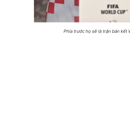
Phía trước họ sẽ là trận bán kết