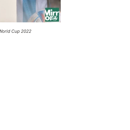
 World Cup 2022