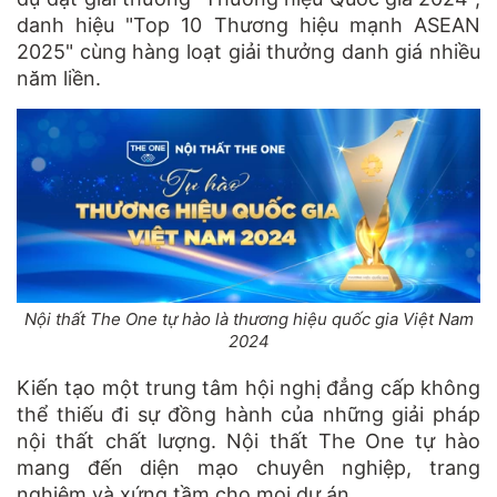
danh hiệu "Top 10 Thương hiệu mạnh ASEAN
2025" cùng hàng loạt giải thưởng danh giá nhiều
năm liền.
Nội thất The One tự hào là thương hiệu quốc gia Việt Nam
2024
Kiến tạo một trung tâm hội nghị đẳng cấp không
thể thiếu đi sự đồng hành của những giải pháp
nội thất chất lượng. Nội thất The One tự hào
mang đến diện mạo chuyên nghiệp, trang
nghiêm và xứng tầm cho mọi dự án.