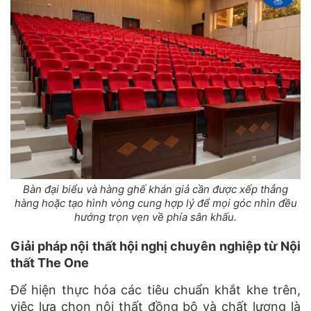
Bàn đại biểu và hàng ghế khán giả cần được xếp thẳng
hàng hoặc tạo hình vòng cung hợp lý để mọi góc nhìn đều
hướng trọn vẹn về phía sân khấu.
Giải pháp nội thất hội nghị chuyên nghiệp từ Nội
thất The One
Để hiện thực hóa các tiêu chuẩn khắt khe trên,
việc lựa chọn nội thất đồng bộ và chất lượng là