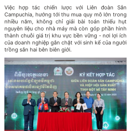
Việc hợp tác chiến lược với Liên đoàn Sắn
Campuchia, hướng tới thu mua quy mô lớn trong
nhiều năm, không chỉ giải bài toán thiếu hụt
nguyên liệu cho nhà máy mà còn góp phần hình
thành chuỗi giá trị khu vực bền vững - nơi lợi ích
của doanh nghiệp gắn chặt với sinh kế của người
trồng sắn hai bên biên giới.