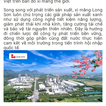
Việt trên bản đồ xi măng thế giới.
Song song với phát triển sản xuất, xi măng Long
Sơn luôn chú trọng các giải pháp sản xuất xanh
như sử dụng công nghệ tiết kiệm năng lượng,
giảm phát thải khí nhà kính, tăng cường tái chế
và bảo vệ tài nguyên thiên nhiên. Đây là hướng
đi chiến lược để công ty phát triển bền vững,
đông thời góp phần cùng đất nước thực hiện
cam kêt về môi trường trong tiến trình hội nhập
quốc tế.