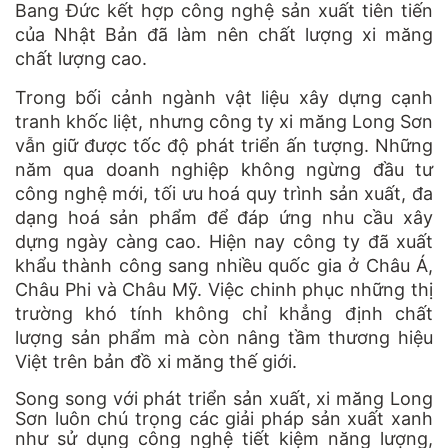
Bang Đức kết hợp công nghệ sản xuất tiên tiến
của Nhật Bản đã làm nên chất lượng xi măng
chất lượng cao.
Trong bối cảnh ngành vật liệu xây dựng cạnh
tranh khốc liệt, nhưng công ty xi măng Long Sơn
vẫn giữ được tốc độ phát triển ấn tượng. Những
năm qua doanh nghiệp không ngừng đầu tư
công nghệ mới, tối ưu hoá quy trình sản xuất, đa
dạng hoá sản phẩm để đáp ứng nhu cầu xây
dựng ngày càng cao. Hiện nay công ty đã xuất
khẩu thành công sang nhiều quốc gia ở Châu Á,
Châu Phi và Châu Mỹ. Việc chinh phục những thị
trường khó tính không chỉ khẳng định chất
lượng sản phẩm mà còn nâng tầm thương hiệu
Việt trên bản đồ xi măng thế giới.
Song song với phát triển sản xuất, xi măng Long
Sơn luôn chú trọng các giải pháp sản xuất xanh
như sử dụng công nghệ tiết kiệm năng lượng,