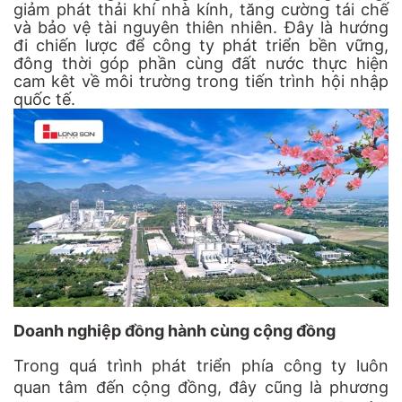
giảm phát thải khí nhà kính, tăng cường tái chế
và bảo vệ tài nguyên thiên nhiên. Đây là hướng
đi chiến lược để công ty phát triển bền vững,
đông thời góp phần cùng đất nước thực hiện
cam kêt về môi trường trong tiến trình hội nhập
quốc tế.
Doanh nghiệp đồng hành cùng cộng đồng
Trong quá trình phát triển phía công ty luôn
quan tâm đến cộng đồng, đây cũng là phương