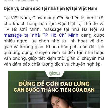
Dịch vụ chăm sóc tại nhà tiện lợi tại Việt Nam
Tại Việt Nam, Glow mang đến sự tiện lợi vượt trội
cho khách hàng bận rộn. Đặc biệt tại thủ đô và
TP Hồ Chí Minh, massage tại nhà Hà Nội và
massage tại nhà TP Hồ Chí Minh
đang được
nhiều người lựa chọn nhờ sự linh hoạt về thời
gian và không gian. Khách hàng chỉ cần đặt lịch
qua ứng dụng, chuyên viên sẽ đến tận nhà hoặc
văn phòng, giúp tiết kiệm thời gian di chuyển mà
vẫn đảm bảo chất lượng dịch vụ chuyên nghiệp.