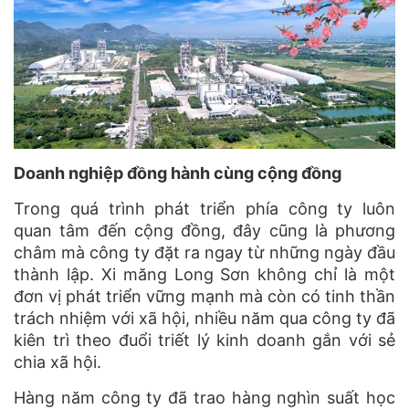
Doanh nghiệp đồng hành cùng cộng đồng
Trong quá trình phát triển phía công ty luôn
quan tâm đến cộng đồng, đây cũng là phương
châm mà công ty đặt ra ngay từ những ngày đầu
thành lập. Xi măng Long Sơn không chỉ là một
đơn vị phát triển vững mạnh mà còn có tinh thần
trách nhiệm với xã hội, nhiều năm qua công ty đã
kiên trì theo đuổi triết lý kinh doanh gắn với sẻ
chia xã hội.
Hàng năm công ty đã trao hàng nghìn suất học