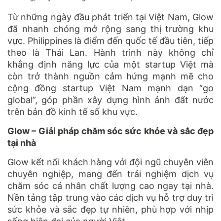
Từ những ngày đầu phát triển tại Việt Nam, Glow
đã nhanh chóng mở rộng sang thị trường khu
vực. Philippines là điểm đến quốc tế đầu tiên, tiếp
theo là Thái Lan. Hành trình này không chỉ
khẳng định năng lực của một startup Việt mà
còn trở thành nguồn cảm hứng mạnh mẽ cho
cộng đồng startup Việt Nam mạnh dạn “go
global”, góp phần xây dựng hình ảnh đất nước
trên bản đồ kinh tế số khu vực.
Glow – Giải pháp chăm sóc sức khỏe và sắc đẹp
tại nhà
Glow kết nối khách hàng với đội ngũ chuyên viên
chuyên nghiệp, mang đến trải nghiệm dịch vụ
chăm sóc cá nhân chất lượng cao ngay tại nhà.
Nền tảng tập trung vào các dịch vụ hỗ trợ duy trì
sức khỏe và sắc đẹp tự nhiên, phù hợp với nhịp