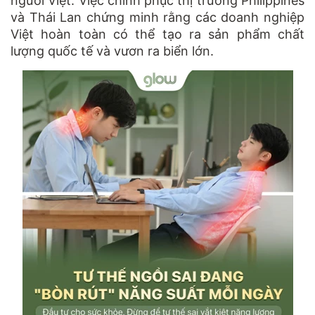
người Việt. Việc chinh phục thị trường Philippines
và Thái Lan chứng minh rằng các doanh nghiệp
Việt hoàn toàn có thể tạo ra sản phẩm chất
lượng quốc tế và vươn ra biển lớn.