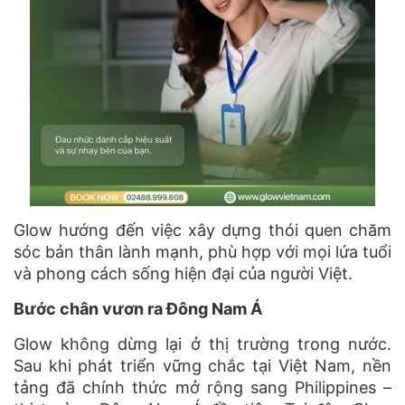
Glow hướng đến việc xây dựng thói quen chăm
sóc bản thân lành mạnh, phù hợp với mọi lứa tuổi
và phong cách sống hiện đại của người Việt.
Bước chân vươn ra Đông Nam Á
Glow không dừng lại ở thị trường trong nước.
Sau khi phát triển vững chắc tại Việt Nam, nền
tảng đã chính thức mở rộng sang Philippines –