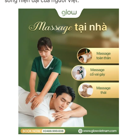
sống hiện đại của người Việt.