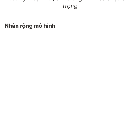
trọng
Nhân rộng mô hình