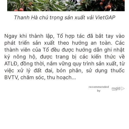
Thanh Hà chú trọng sản xuất vải VietGAP
Ngay khi thành lập, Tổ hợp tác đã bắt tay vào
phát triển sản xuất theo hướng an toàn. Các
thành viên của Tổ đều được hướng dẫn ghi nhật
ký nông hộ, được trang bị các kiến thức về
ATLĐ, đồng thời, nắm vững quy trình sản xuất, từ
việc xử lý đất đai, bón phân, sử dụng thuốc
BVTV, chăm sóc, thu hoạch…