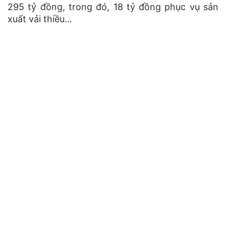
295 tỷ đồng, trong đó, 18 tỷ đồng phục vụ sản
xuất vải thiều…