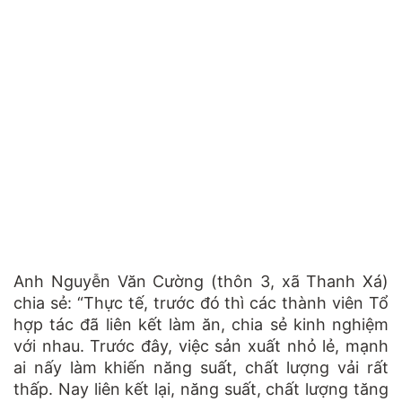
Anh Nguyễn Văn Cường (thôn 3, xã Thanh Xá)
chia sẻ: “Thực tế, trước đó thì các thành viên Tổ
hợp tác đã liên kết làm ăn, chia sẻ kinh nghiệm
với nhau. Trước đây, việc sản xuất nhỏ lẻ, mạnh
ai nấy làm khiến năng suất, chất lượng vải rất
thấp. Nay liên kết lại, năng suất, chất lượng tăng