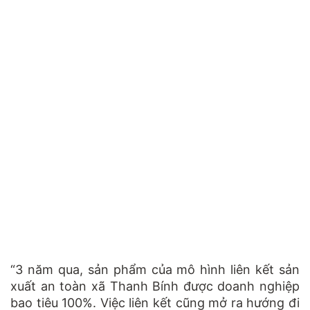
“3 năm qua, sản phẩm của mô hình liên kết sản
xuất an toàn xã Thanh Bính được doanh nghiệp
bao tiêu 100%. Việc liên kết cũng mở ra hướng đi