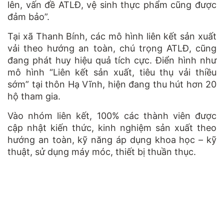
lên, vấn đề ATLĐ, vệ sinh thực phẩm cũng được
đảm bảo”.
Tại xã Thanh Bính, các mô hình liên kết sản xuất
vải theo hướng an toàn, chú trọng ATLĐ, cũng
đang phát huy hiệu quả tích cực. Điển hình như
mô hình “Liên kết sản xuất, tiêu thụ vải thiều
sớm” tại thôn Hạ Vĩnh, hiện đang thu hút hơn 20
hộ tham gia.
Vào nhóm liên kết, 100% các thành viên được
cập nhật kiến thức, kinh nghiệm sản xuất theo
hướng an toàn, kỹ năng áp dụng khoa học – kỹ
thuật, sử dụng máy móc, thiết bị thuần thục.