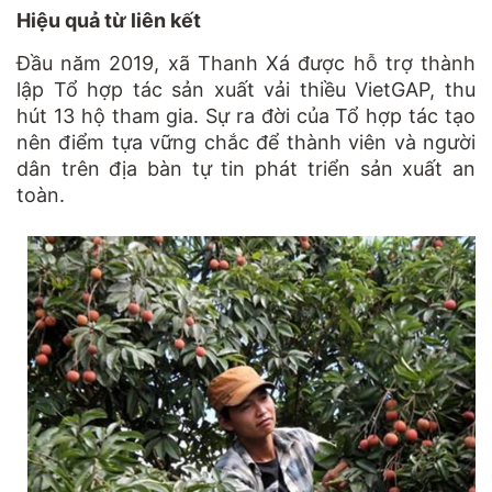
Hiệu quả từ liên kết
Đầu năm 2019, xã Thanh Xá được hỗ trợ thành
lập Tổ hợp tác sản xuất vải thiều VietGAP, thu
hút 13 hộ tham gia. Sự ra đời của Tổ hợp tác tạo
nên điểm tựa vững chắc để thành viên và người
dân trên địa bàn tự tin phát triển sản xuất an
toàn.