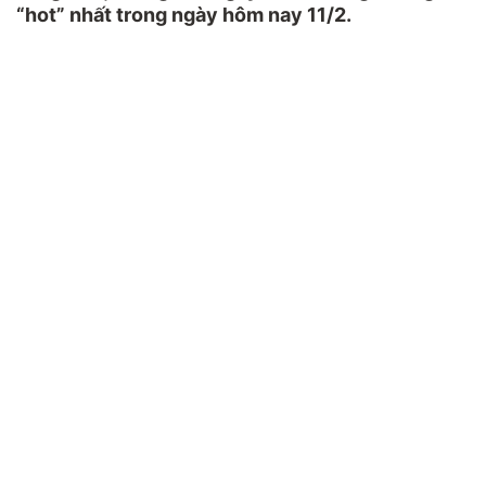
“hot” nhất trong ngày hôm nay 11/2.