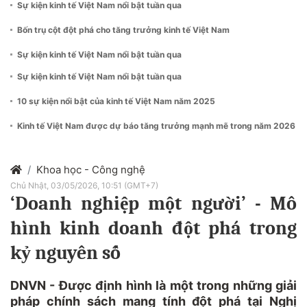
Sự kiện kinh tế Việt Nam nổi bật tuần qua
Bốn trụ cột đột phá cho tăng trưởng kinh tế Việt Nam
Sự kiện kinh tế Việt Nam nổi bật tuần qua
Sự kiện kinh tế Việt Nam nổi bật tuần qua
10 sự kiện nổi bật của kinh tế Việt Nam năm 2025
Kinh tế Việt Nam được dự báo tăng trưởng mạnh mẽ trong năm 2026
Khoa học - Công nghệ
Chủ Nhật, 03/05/2026, 10:51 (GMT+7)
‘Doanh nghiệp một người’ - Mô
hình kinh doanh đột phá trong
kỷ nguyên số
DNVN - Được định hình là một trong những giải
pháp chính sách mang tính đột phá tại Nghị