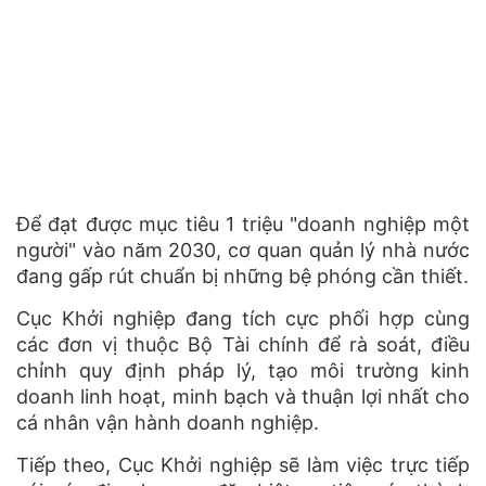
Để đạt được mục tiêu 1 triệu "doanh nghiệp một
người" vào năm 2030, cơ quan quản lý nhà nước
đang gấp rút chuẩn bị những bệ phóng cần thiết.
Cục Khởi nghiệp đang tích cực phối hợp cùng
các đơn vị thuộc Bộ Tài chính để rà soát, điều
chỉnh quy định pháp lý, tạo môi trường kinh
doanh linh hoạt, minh bạch và thuận lợi nhất cho
cá nhân vận hành doanh nghiệp.
Tiếp theo, Cục Khởi nghiệp sẽ làm việc trực tiếp