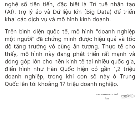
nghệ số tiên tiến, đặc biệt là Trí tuệ nhân tạo
(AI), trợ lý ảo và Dữ liệu lớn (Big Data) để triển
khai các dịch vụ và mô hình kinh doanh.
Trên bình diện quốc tế, mô hình "doanh nghiệp
một người" đã chứng minh được hiệu quả và tốc
độ tăng trưởng vô cùng ấn tượng. Thực tế cho
thấy, mô hình này đang phát triển rất mạnh và
đóng góp lớn cho nền kinh tế tại nhiều quốc gia,
điển hình như Hàn Quốc hiện có gần 1,2 triệu
doanh nghiệp, trong khi con số này ở Trung
Quốc lên tới khoảng 17 triệu doanh nghiệp.