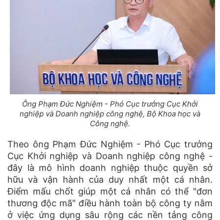
Ông Phạm Đức Nghiệm - Phó Cục trưởng Cục Khởi
nghiệp và Doanh nghiệp công nghệ, Bộ Khoa học và
Công nghệ.
Theo ông Phạm Đức Nghiệm - Phó Cục trưởng
Cục Khởi nghiệp và Doanh nghiệp công nghệ -
đây là mô hình doanh nghiệp thuộc quyền sở
hữu và vận hành của duy nhất một cá nhân.
Điểm mấu chốt giúp một cá nhân có thể "đơn
thương độc mã" điều hành toàn bộ công ty nằm
ở việc ứng dụng sâu rộng các nền tảng công