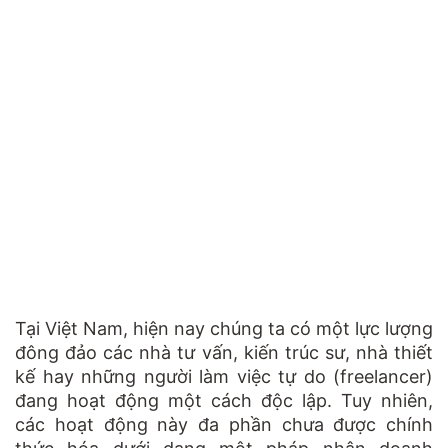
Tại Việt Nam, hiện nay chúng ta có một lực lượng
đông đảo các nhà tư vấn, kiến trúc sư, nhà thiết
kế hay những người làm việc tự do (freelancer)
đang hoạt động một cách độc lập. Tuy nhiên,
các hoạt động này đa phần chưa được chính