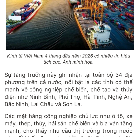
Kinh tế Việt Nam 4 tháng đầu năm 2026 có nhiều tín hiệu
tích cực. Ảnh minh họa.
Sự tăng trưởng này ghi nhận tại toàn bộ 34 địa
phương trên cả nước, nổi bật là các tỉnh có thế
mạnh về công nghiệp chế biến, chế tạo và thủy
điện như Ninh Bình, Phú Thọ, Hà Tĩnh, Nghệ An,
Bắc Ninh, Lai Châu và Sơn La.
Các mặt hàng công nghiệp chủ lực như ô tô, xe
máy, thép, thủy, hải sản chế biến và bia vẫn tăng
mạnh, cho thấy nhu cầu thị trường trong nước