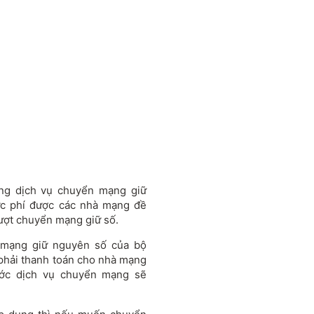
ng dịch vụ chuyển mạng giữ
c phí được các nhà mạng đề
lượt chuyển mạng giữ số.
 mạng giữ nguyên số của bộ
phải thanh toán cho nhà mạng
ớc dịch vụ chuyển mạng sẽ