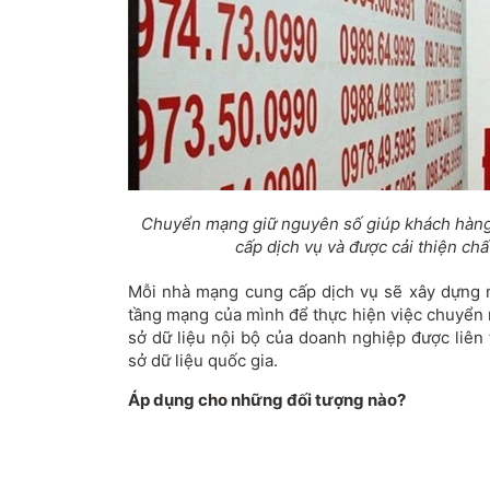
Chuyển mạng giữ nguyên số giúp khách hàng
cấp dịch vụ và được cải thiện chấ
Mỗi nhà mạng cung cấp dịch vụ sẽ xây dựng 
tầng mạng của mình để thực hiện việc chuyển 
sở dữ liệu nội bộ của doanh nghiệp được liên 
sở dữ liệu quốc gia.
Áp dụng cho những đối tượng nào?