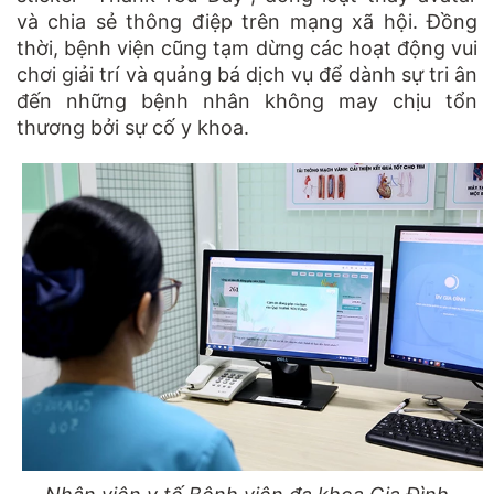
và chia sẻ thông điệp trên mạng xã hội. Đồng
thời, bệnh viện cũng tạm dừng các hoạt động vui
chơi giải trí và quảng bá dịch vụ để dành sự tri ân
đến những bệnh nhân không may chịu tổn
thương bởi sự cố y khoa.