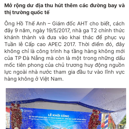
Mở rộng dư địa thu hút thêm các đường bay và
thị trường quốc tế
Ông Hồ Thế Anh – Giám đốc AHT cho biết, cách
đây 9 năm, ngày 19/5/2017, nhà ga T2 chính thức
khánh thành và đưa vào khai thác để phục vụ
Tuần lễ Cấp cao APEC 2017. Thời điểm đó, đây
không chỉ là công trình hạ tầng hàng không mới
của TP Đà Nẵng mà còn là một trong những dấu
mốc tiên phong của chủ trương huy động nguồn
lực ngoài nhà nước tham gia đầu tư vào lĩnh vực
hàng không ở Việt Nam.