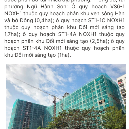
phường Ngũ Hành Sơn: Ô quy hoạch VS6-1
NOXH1 thuộc quy hoạch phân khu ven sông Hàn
và bờ Đông (0,4ha); ô quy hoạch ST1-1C NOXH1
thuộc quy hoạch phân khu Đổi mới sáng tạo
1,7ha); ô quy hoạch ST1-4A NOXH1 thuộc quy
hoạch phân khu Đổi mới sáng tạo (2,5ha); ô quy
hoạch ST1-4A NOXH1 thuộc quy hoạch phân
khu Đổi mới sáng tạo (1ha).