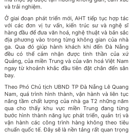
và trải nghiệm.
Ở giai đoạn phát triển mới, AHT tiếp tục hợp tác
với các đơn vị tư vấn, kiến trúc sư và nghệ sĩ
hàng đầu để đưa văn hoá, nghệ thuật và bản sắc
địa phương vào trong từng không gian của nhà
ga. Qua đó giúp hành khách khi đến Đà Nẵng
đều có thể cảm nhận được tinh thần của xứ
Quảng, của miền Trung và của văn hoá Việt Nam
ngay từ khoảnh khắc đầu tiên đặt chân đến sân
bay.
Theo Phó Chủ tịch UBND TP Đà Nẵng Lê Quang
Nam, quá trình hình thành, vận hành và liên tục
nâng tầm chất lượng của nhà ga T2 những năm
qua cho thấy khu vực miền Trung đang từng
bước hình thành năng lực phát triển, quản trị và
vận hành các công trình hàng không theo tiêu
chuẩn quốc tế. Đây sẽ là nền tảng rất quan trọng