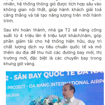
nhiên, hệ thống thông gió được tích hợp sâu vào
không gian nội thất, giúp hành khách giải toả
căng thẳng và tái tạo năng lượng trên mỗi hành
trình.
Sau khi hoàn thành, nhà ga T2 sẽ nâng công
suất từ 4 triệu lên 6 triệu lượt khách/năm, góp
phần giảm tải cho hệ thống hiện hữu, duy trì
chất lượng dịch vụ tiêu chuẩn quốc tế và mở
thêm dư địa để thu hút các đường bay mới, thị
trường mới, đặc biệt là các chuyến bay trong
khung giờ vàng.