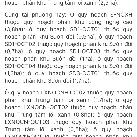
hoạch phân khu Trung tâm lõi xanh (2,9ha).
Cũng tại phường này: Ô quy hoạch 9-NOXH
thuộc quy hoạch phân khu công nghệ cao
(3,8ha); ô quy hoạch SD1-OCT01 thuộc quy
hoạch phân khu Sườn đồi (0,9ha); ô quy hoạch
SD1-OCT02 thuộc quy hoạch phân khu Sườn đồi
(0,7ha); ô quy hoạch SD1-OCT03 thuộc quy
hoạch phân khu Sườn đồi (1ha); ô quy hoạch
SD1-OCT04 thuộc quy hoạch phân khu Sườn đồi
(1,3ha); ô quy hoạch SD3-OCT01 thuộc quy
hoạch phân khu Sườn đồi (1,7ha).
Ô quy hoạch LXNOCN-OCT02 thuộc quy hoạch
phân khu Trung tâm lõi xanh (1,7ha); ô quy
hoạch LXNOCN-OCT02 thuộc quy hoạch phân
khu Trung tâm lõi xanh (0,8ha); ô quy hoạch
LXNOCN-OCT03 thuộc quy hoạch phân khu
Trung tâm lõi xanh (0,6ha); ô quy hoạch
LXNOCN-OCT04 thuộc quy hoạch phân khu