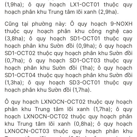
(1,9ha); ô quy hoạch LX1-OCT01 thuộc quy
hoạch phân khu Trung tâm lõi xanh (2,9ha).
Cũng tại phường này: Ô quy hoạch 9-NOXH
thuộc quy hoạch phân khu công nghệ cao
(3,8ha); ô quy hoạch SD1-OCT01 thuộc quy
hoạch phân khu Sườn đồi (0,9ha); ô quy hoạch
SD1-OCT02 thuộc quy hoạch phân khu Sườn đồi
(0,7ha); ô quy hoạch SD1-OCT03 thuộc quy
hoạch phân khu Sườn đồi (1ha); ô quy hoạch
SD1-OCT04 thuộc quy hoạch phân khu Sườn đồi
(1,3ha); ô quy hoạch SD3-OCT01 thuộc quy
hoạch phân khu Sườn đồi (1,7ha).
Ô quy hoạch LXNOCN-OCT02 thuộc quy hoạch
phân khu Trung tâm lõi xanh (1,7ha); ô quy
hoạch LXNOCN-OCT02 thuộc quy hoạch phân
khu Trung tâm lõi xanh (0,8ha); ô quy hoạch
LXNOCN-OCT03 thuộc quy hoạch phân khu