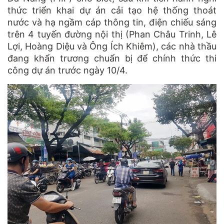
thức triển khai dự án cải tạo hệ thống thoát
nước và hạ ngầm cáp thông tin, điện chiếu sáng
trên 4 tuyến đường nội thị (Phan Châu Trinh, Lê
Lợi, Hoàng Diệu và Ông Ích Khiêm), các nhà thầu
đang khẩn trương chuẩn bị để chính thức thi
công dự án trước ngày 10/4.