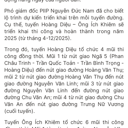
Phó giám đốc PIIP Nguyễn Đức Nam đã cho biết
lộ trình dự kiến triển khai trên mỗi tuyến đường.
Cụ thể, tuyến Hoàng Diệu – Ông Ích Khiêm sẽ
triển khai thi công và hoàn thành trong năm
2025 (từ tháng 4-12/2025).
Trong đó, tuyến Hoàng Diệu tổ chức 4 mũi thi
công đồng thời. Mũi 1 từ nút giao Ngã 5 (Phan
Châu Trinh - Trần Quốc Toản - Trần Bình Trọng -
Hoàng Diệu) đến nút giao đường Hoàng Văn Thụ;
mũi 2 từ nút giao đường Hoàng Văn Thụ đến nút
giao đường Nguyễn Văn Linh; mũi 3 từ nút giao
đường Nguyễn Văn Linh đến đường nút giao
đường Chu Văn An; mũi 4 từ nút giao đường Chu
Văn An đến nút giao đường Trưng Nữ Vương
(cuối tuyến).
Tuyến Ông Ích Khiêm tổ chức 6 mũi thi công