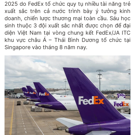
2025 do FedEx tổ chức quy tụ nhiều tài năng trẻ
xuất sắc trên cả nước trình bày ý tưởng kinh
doanh, chiến lược thương mại toàn cầu. Sáu học
sinh thuộc 3 đội xuất sắc nhất được chọn để đại
diện Việt Nam tại vòng chung kết FedEx/JA ITC
khu vực châu Á – Thái Bình Dương tổ chức tại
Singapore vào tháng 8 năm nay.