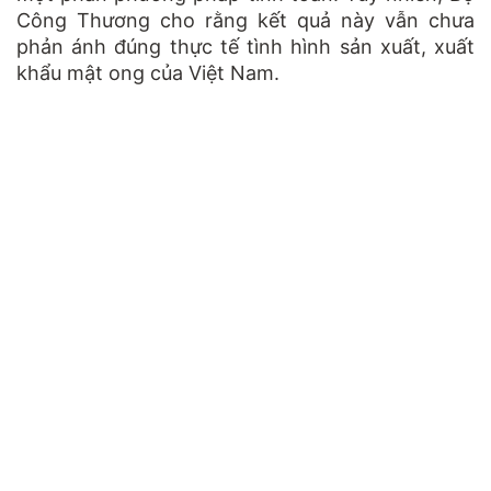
Công Thương cho rằng kết quả này vẫn chưa
phản ánh đúng thực tế tình hình sản xuất, xuất
khẩu mật ong của Việt Nam.