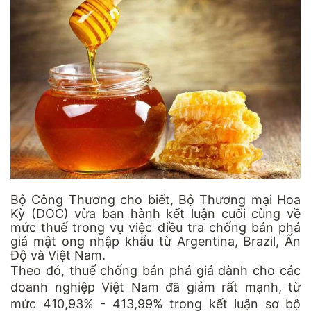
Bộ Công Thương cho biết, Bộ Thương mại Hoa
Kỳ (DOC) vừa ban hành kết luận cuối cùng về
mức thuế trong vụ việc điều tra chống bán phá
giá mật ong nhập khẩu từ Argentina, Brazil, Ấn
Độ và Việt Nam.
Theo đó, thuế chống bán phá giá dành cho các
doanh nghiệp Việt Nam đã giảm rất mạnh, từ
mức 410,93% - 413,99% trong kết luận sơ bộ