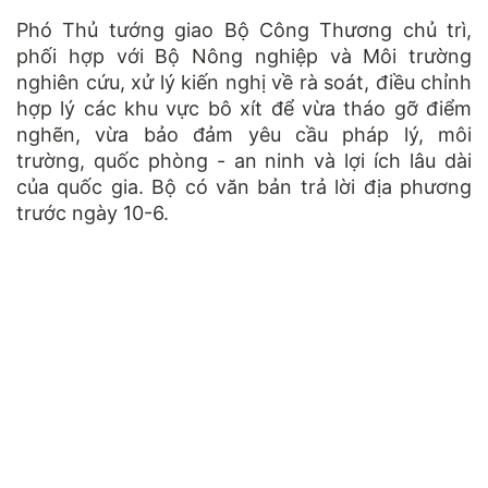
Phó Thủ tướng giao Bộ Công Thương chủ trì,
phối hợp với Bộ Nông nghiệp và Môi trường
nghiên cứu, xử lý kiến nghị về rà soát, điều chỉnh
hợp lý các khu vực bô xít để vừa tháo gỡ điểm
nghẽn, vừa bảo đảm yêu cầu pháp lý, môi
trường, quốc phòng - an ninh và lợi ích lâu dài
của quốc gia. Bộ có văn bản trả lời địa phương
trước ngày 10-6.