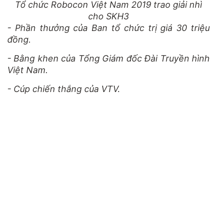
Tổ chức Robocon Việt Nam 2019 trao giải nhì
cho SKH3
- Phần thưởng của Ban tổ chức trị giá 30 triệu
đồng.
- Bằng khen của Tổng Giám đốc Đài Truyền hình
Việt Nam.
- Cúp chiến thắng của VTV.