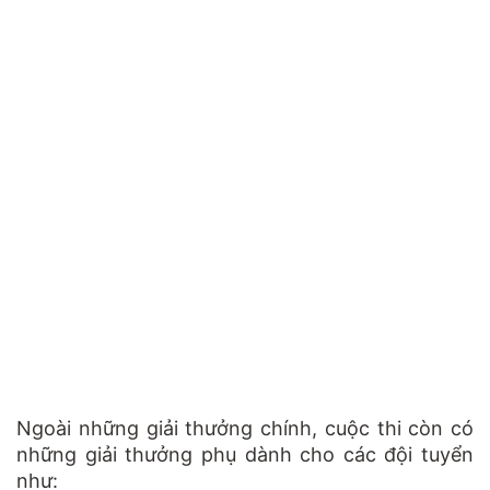
Ngoài những giải thưởng chính, cuộc thi còn có
những giải thưởng phụ dành cho các đội tuyển
như: