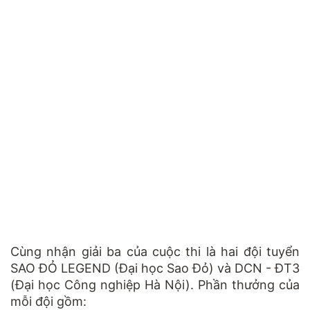
Cùng nhận giải ba của cuộc thi là hai đội tuyển
SAO ĐỎ LEGEND (Đại học Sao Đỏ) và DCN - ĐT3
(Đại học Công nghiệp Hà Nội). Phần thưởng của
mỗi đội gồm: