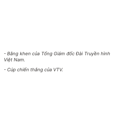
- Bằng khen của Tổng Giám đốc Đài Truyền hình
Việt Nam.
- Cúp chiến thắng của VTV.