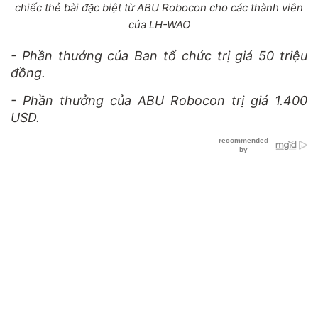
chiếc thẻ bài đặc biệt từ ABU Robocon cho các thành viên
của LH-WAO
- Phần thưởng của Ban tổ chức trị giá 50 triệu
đồng.
- Phần thưởng của ABU Robocon trị giá 1.400
USD.