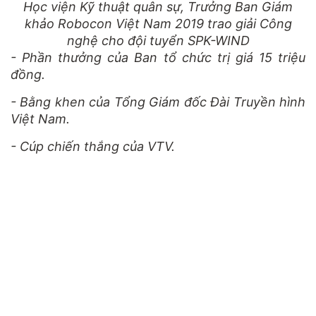
Học viện Kỹ thuật quân sự, Trưởng Ban Giám
khảo Robocon Việt Nam 2019 trao giải Công
nghệ cho đội tuyển SPK-WIND
- Phần thưởng của Ban tổ chức trị giá 15 triệu
đồng.
- Bằng khen của Tổng Giám đốc Đài Truyền hình
Việt Nam.
- Cúp chiến thắng của VTV.