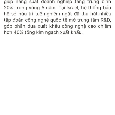
giúp năng suất doanh nghiệp tăng trung bình
20% trong vòng 5 năm. Tại Israel, hệ thống bảo
hộ sở hữu trí tuệ nghiêm ngặt đã thu hút nhiều
tập đoàn công nghệ quốc tế mở trung tâm R&D,
góp phần đưa xuất khẩu công nghệ cao chiếm
hơn 40% tổng kim ngạch xuất khẩu.