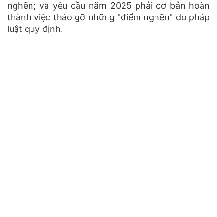
nghẽn; và yêu cầu năm 2025 phải cơ bản hoàn
thành việc tháo gỡ những "điểm nghẽn" do pháp
luật quy định.