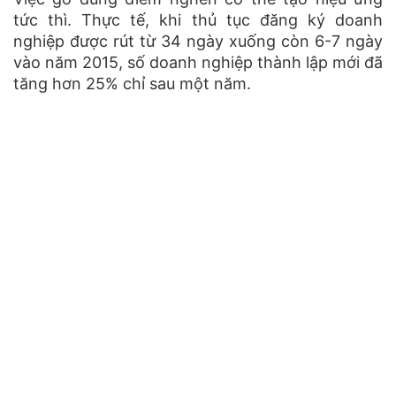
tức thì. Thực tế, khi thủ tục đăng ký doanh
nghiệp được rút từ 34 ngày xuống còn 6-7 ngày
vào năm 2015, số doanh nghiệp thành lập mới đã
tăng hơn 25% chỉ sau một năm.