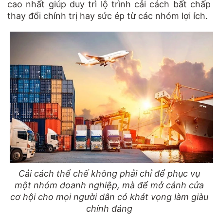
cao nhất giúp duy trì lộ trình cải cách bất chấp
thay đổi chính trị hay sức ép từ các nhóm lợi ích.
Cải cách thể chế không phải chỉ để phục vụ
một nhóm doanh nghiệp, mà để mở cánh cửa
cơ hội cho mọi người dân có khát vọng làm giàu
chính đáng