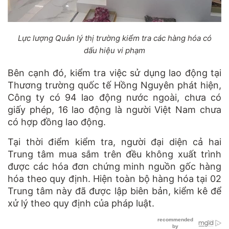
Lực lượng Quản lý thị trường kiểm tra các hàng hóa có
dấu hiệu vi phạm
Bên cạnh đó, kiểm tra việc sử dụng lao động tại
Thương trường quốc tế Hồng Nguyên phát hiện,
Công ty có 94 lao động nước ngoài, chưa có
giấy phép, 16 lao động là người Việt Nam chưa
có hợp đồng lao động.
Tại thời điểm kiểm tra, người đại diện cả hai
Trung tâm mua sắm trên đều không xuất trình
được các hóa đơn chứng minh nguồn gốc hàng
hóa theo quy định. Hiện toàn bộ hàng hóa tại 02
Trung tâm này đã được lập biên bản, kiểm kê để
xử lý theo quy định của pháp luật.