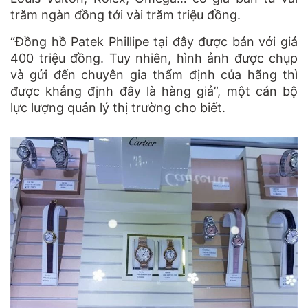
trăm ngàn đồng tới vài trăm triệu đồng.
“Đồng hồ Patek Phillipe tại đây được bán với giá
400 triệu đồng. Tuy nhiên, hình ảnh được chụp
và gửi đến chuyên gia thẩm định của hãng thì
được khẳng định đây là hàng giả”, một cán bộ
lực lượng quản lý thị trường cho biết.