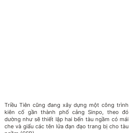
Triều Tiên cũng đang xây dựng một công trình
kiên cố gần thành phố cảng Sinpo, theo đó
dường như sẽ thiết lập hai bến tàu ngầm có mái
che và giấu các tên lửa đạn đạo trang bị cho tàu