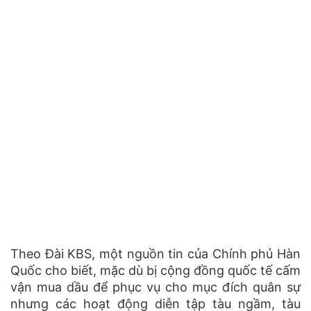
Theo Đài KBS, một nguồn tin của
Chính phủ Hàn
Quốc
cho biết, mặc dù bị cộng đồng quốc tế cấm
vận mua dầu để phục vụ cho mục đích quân sự
nhưng các hoạt động diễn tập tàu ngầm, tàu