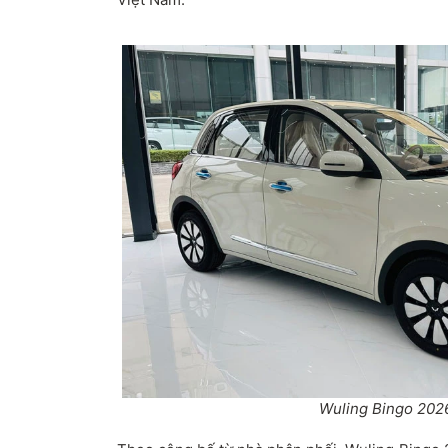
Wuling Bingo 2026