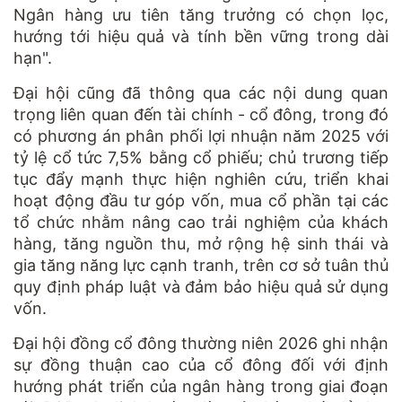
Ngân hàng ưu tiên tăng trưởng có chọn lọc,
hướng tới hiệu quả và tính bền vững trong dài
hạn".
Đại hội cũng đã thông qua các nội dung quan
trọng liên quan đến tài chính - cổ đông, trong đó
có phương án phân phối lợi nhuận năm 2025 với
tỷ lệ cổ tức 7,5% bằng cổ phiếu; chủ trương tiếp
tục đẩy mạnh thực hiện nghiên cứu, triển khai
hoạt động đầu tư góp vốn, mua cổ phần tại các
tổ chức nhằm nâng cao trải nghiệm của khách
hàng, tăng nguồn thu, mở rộng hệ sinh thái và
gia tăng năng lực cạnh tranh, trên cơ sở tuân thủ
quy định pháp luật và đảm bảo hiệu quả sử dụng
vốn.
Đại hội đồng cổ đông thường niên 2026 ghi nhận
sự đồng thuận cao của cổ đông đối với định
hướng phát triển của ngân hàng trong giai đoạn