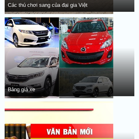
Các thú chơi sang của đại gia Việt
Bảng giá xe