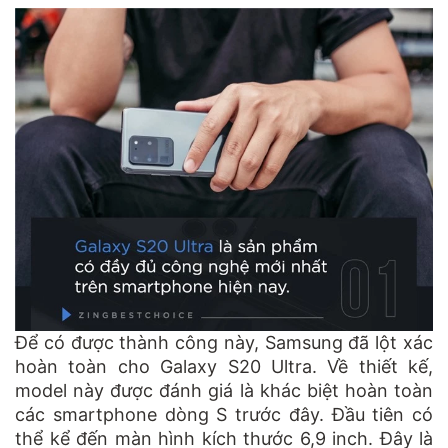
Để có được thành công này, Samsung đã lột xác
hoàn toàn cho Galaxy S20 Ultra. Về thiết kế,
model này được đánh giá là khác biệt hoàn toàn
các smartphone dòng S trước đây. Đầu tiên có
thể kể đến màn hình kích thước 6,9 inch. Đây là