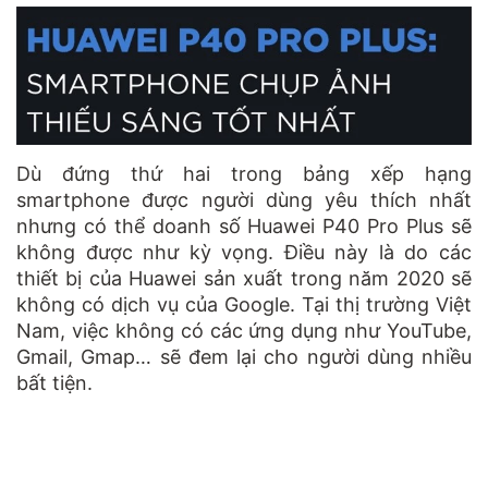
Dù đứng thứ hai trong bảng xếp hạng
smartphone được người dùng yêu thích nhất
nhưng có thể doanh số Huawei P40 Pro Plus sẽ
không được như kỳ vọng. Điều này là do các
thiết bị của Huawei sản xuất trong năm 2020 sẽ
không có dịch vụ của Google. Tại thị trường Việt
Nam, việc không có các ứng dụng như YouTube,
Gmail, Gmap… sẽ đem lại cho người dùng nhiều
bất tiện.