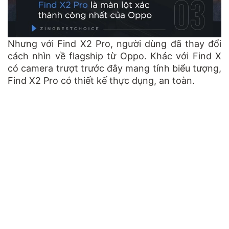
Nhưng với Find X2 Pro, người dùng đã thay đổi
cách nhìn về flagship từ Oppo. Khác với Find X
có camera trượt trước đây mang tính biểu tượng,
Find X2 Pro có thiết kế thực dụng, an toàn.