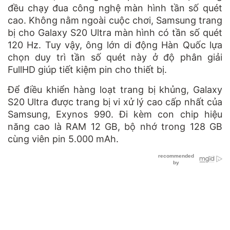
đều chạy đua công nghệ màn hình tần số quét
cao. Không nằm ngoài cuộc chơi, Samsung trang
bị cho Galaxy S20 Ultra màn hình có tần số quét
120 Hz. Tuy vậy, ông lớn di động Hàn Quốc lựa
chọn duy trì tần số quét này ở độ phân giải
FullHD giúp tiết kiệm pin cho thiết bị.
Để điều khiển hàng loạt trang bị khủng, Galaxy
S20 Ultra được trang bị vi xử lý cao cấp nhất của
Samsung, Exynos 990. Đi kèm con chip hiệu
năng cao là RAM 12 GB, bộ nhớ trong 128 GB
cùng viên pin 5.000 mAh.