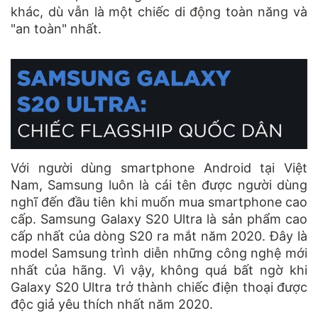
khác, dù vẫn là một chiếc di động toàn năng và
"an toàn" nhất.
Với người dùng smartphone Android tại Việt
Nam, Samsung luôn là cái tên được người dùng
nghĩ đến đầu tiên khi muốn mua smartphone cao
cấp. Samsung Galaxy S20 Ultra là sản phẩm cao
cấp nhất của dòng S20 ra mắt năm 2020. Đây là
model Samsung trình diễn những công nghệ mới
nhất của hãng. Vì vậy, không quá bất ngờ khi
Galaxy S20 Ultra trở thành chiếc điện thoại được
độc giả yêu thích nhất năm 2020.