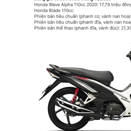
Honda Wave Alpha
110cc 2020: 17,79 triệu đồn
Honda Blade 110cc:
Phiên bản tiêu chuẩn (phanh cơ, vành nan hoa):
Phiên bản tiêu chuẩn (phanh đĩa, vành nan hoa)
Phiên bản thể thao (phanh đĩa, vành đúc): 21,3