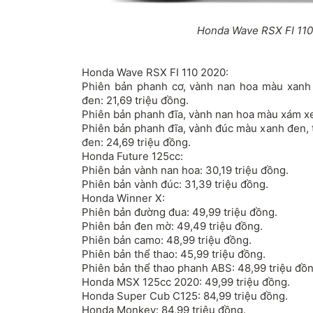
Honda Wave RSX FI 110
Honda Wave RSX FI 110 2020
:
Phiên bản phanh cơ, vành nan hoa màu xanh 
đen: 21,69 triệu đồng.
Phiên bản phanh đĩa, vành nan hoa màu xám xe
Phiên bản phanh đĩa, vành đúc màu xanh đen, 
đen: 24,69 triệu đồng.
Honda Future 125cc:
Phiên bản vành nan hoa: 30,19 triệu đồng.
Phiên bản vành đúc: 31,39 triệu đồng.
Honda Winner X
:
Phiên bản đường đua: 49,99 triệu đồng.
Phiên bản đen mờ: 49,49 triệu đồng.
Phiên bản camo: 48,99 triệu đồng.
Phiên bản thể thao: 45,99 triệu đồng.
Phiên bản thể thao phanh ABS: 48,99 triệu đồn
Honda MSX 125cc 2020: 49,99 triệu đồng.
Honda Super Cub C125: 84,99 triệu đồng.
Honda Monkey: 84,99 triệu đồng.