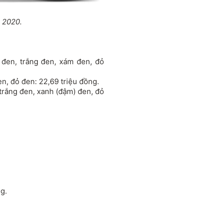
 2020.
đen, trắng đen, xám đen, đỏ
n, đỏ đen: 22,69 triệu đồng.
trắng đen, xanh (đậm) đen, đỏ
g.