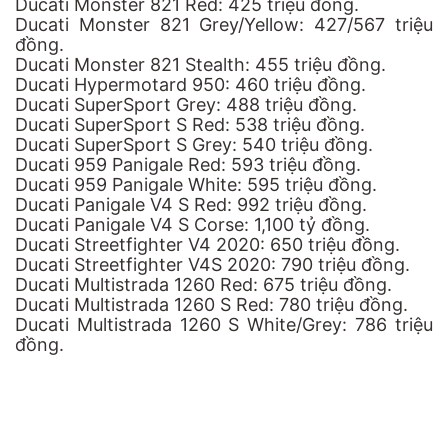
Ducati Monster 821 Red: 425 triệu đồng.
Ducati Monster 821 Grey/Yellow: 427/567 triệu
đồng.
Ducati Monster 821 Stealth: 455 triệu đồng.
Ducati Hypermotard 950: 460 triệu đồng.
Ducati SuperSport Grey: 488 triệu đồng.
Ducati SuperSport S Red: 538 triệu đồng.
Ducati SuperSport S Grey: 540 triệu đồng.
Ducati 959 Panigale Red: 593 triệu đồng.
Ducati 959 Panigale White: 595 triệu đồng.
Ducati Panigale V4 S Red: 992 triệu đồng.
Ducati Panigale V4 S Corse: 1,100 tỷ đồng.
Ducati Streetfighter V4 2020: 650 triệu đồng.
Ducati Streetfighter V4S 2020: 790 triệu đồng.
Ducati Multistrada 1260 Red: 675 triệu đồng.
Ducati Multistrada 1260 S Red: 780 triệu đồng.
Ducati Multistrada 1260 S White/Grey: 786 triệu
đồng.