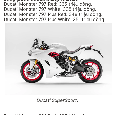
Ducati Monster 797 Red: 335 triệu đồng.
Ducati Monster 797 White: 338 triệu đồng.
Ducati Monster 797 Plus Red: 348 triệu đồng.
Ducati Monster 797 Plus White: 351 triệu đồng.
Ducati SuperSport.