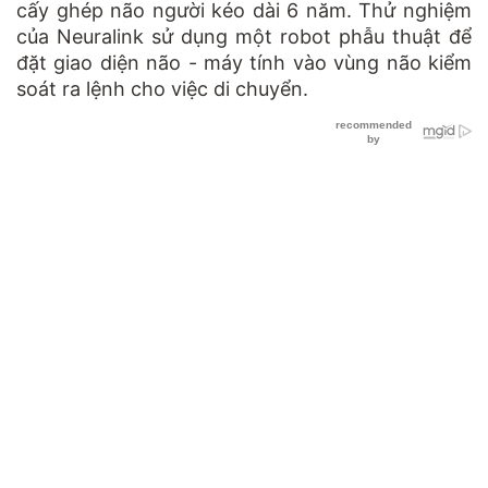
cấy ghép não người kéo dài 6 năm. Thử nghiệm
của Neuralink sử dụng một robot phẫu thuật để
đặt giao diện não - máy tính vào vùng não kiểm
soát ra lệnh cho việc di chuyển.