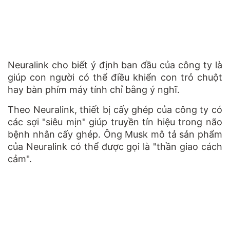
Neuralink cho biết ý định ban đầu của công ty là
giúp con người có thể điều khiển con trỏ chuột
hay bàn phím máy tính chỉ bằng ý nghĩ.
Theo Neuralink, thiết bị cấy ghép của công ty có
các sợi "siêu mịn" giúp truyền tín hiệu trong não
bệnh nhân cấy ghép. Ông Musk mô tả sản phẩm
của Neuralink có thể được gọi là "thần giao cách
cảm".