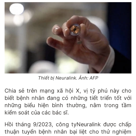
Thiết bị Neuralink. Ảnh: AFP
Chia sẻ trên mạng xã hội X, vị tỷ phú này cho
biết bệnh nhân đang có những tiết triển tốt với
những biểu hiện bình thường, nằm trong tầm
kiểm soát của các bác sĩ.
Hồi tháng 9/2023, công tyNeuralink được chấp
thuận tuyển bệnh nhân bại liệt cho thử nghiệm