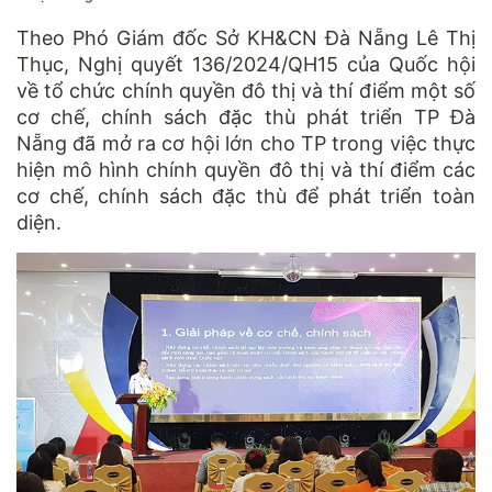
Theo Phó Giám đốc Sở KH&CN Đà Nẵng Lê Thị
Thục, Nghị quyết 136/2024/QH15 của Quốc hội
về tổ chức chính quyền đô thị và thí điểm một số
cơ chế, chính sách đặc thù phát triển TP Đà
Nẵng đã mở ra cơ hội lớn cho TP trong việc thực
hiện mô hình chính quyền đô thị và thí điểm các
cơ chế, chính sách đặc thù để phát triển toàn
diện.