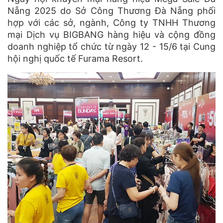
Nẵng 2025 do Sở Công Thương Đà Nẵng phối
hợp với các sở, ngành, Công ty TNHH Thương
mại Dịch vụ BIGBANG hàng hiệu và cộng đồng
doanh nghiệp tổ chức từ ngày 12 - 15/6 tại Cung
hội nghị quốc tế Furama Resort.