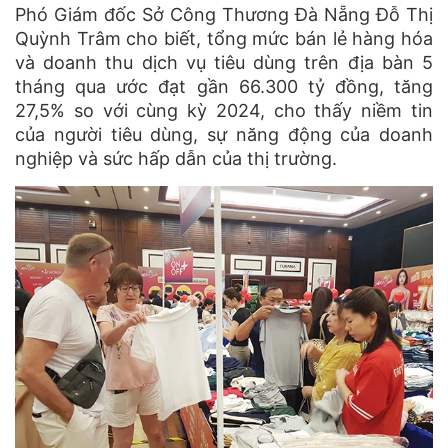
Phó Giám đốc Sở Công Thương Đà Nẵng Đỗ Thị
Quỳnh Trâm cho biết, tổng mức bán lẻ hàng hóa
và doanh thu dịch vụ tiêu dùng trên địa bàn 5
tháng qua ước đạt gần 66.300 tỷ đồng, tăng
27,5% so với cùng kỳ 2024, cho thấy niềm tin
của người tiêu dùng, sự năng động của doanh
nghiệp và sức hấp dẫn của thị trường.