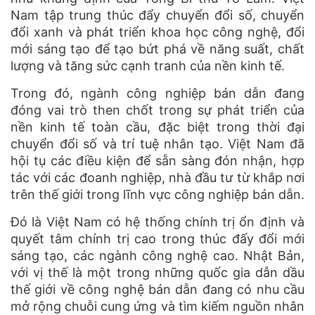
Nam tập trung thúc đẩy chuyển đổi số, chuyển
đổi xanh và phát triển khoa học công nghệ, đổi
mới sáng tạo để tạo bứt phá về năng suất, chất
lượng và tăng sức cạnh tranh của nền kinh tế.
Trong đó, ngành công nghiệp bán dẫn đang
đóng vai trò then chốt trong sự phát triển của
nền kinh tế toàn cầu, đặc biệt trong thời đại
chuyển đổi số và trí tuệ nhân tạo. Việt Nam đã
hội tụ các điều kiện để sẵn sàng đón nhận, hợp
tác với các đoanh nghiệp, nhà đầu tư từ khắp nơi
trên thế giới trong lĩnh vực công nghiệp bán dẫn.
Đó là Việt Nam có hệ thống chính trị ổn định và
quyết tâm chính trị cao trong thúc đấy đổi mới
sáng tạo, các ngành công nghệ cao. Nhật Bản,
với vị thế là một trong những quốc gia dẫn dầu
thế giới về công nghệ bán dẫn đang có nhu cầu
mở rộng chuỗi cung ứng và tìm kiếm nguồn nhân