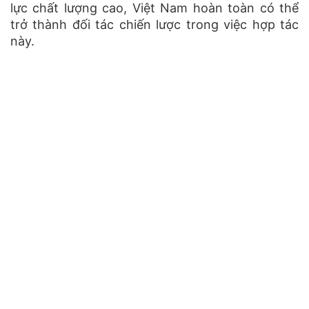
lực chất lượng cao, Việt Nam hoàn toàn có thể
trở thành đối tác chiến lược trong việc hợp tác
này.