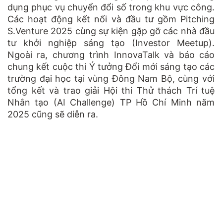
dụng phục vụ chuyển đổi số trong khu vực công.
Các hoạt động kết nối và đầu tư gồm Pitching
S.Venture 2025 cùng sự kiện gặp gỡ các nhà đầu
tư khởi nghiệp sáng tạo (Investor Meetup).
Ngoài ra, chương trình InnovaTalk và báo cáo
chung kết cuộc thi Ý tưởng Đổi mới sáng tạo các
trường đại học tại vùng Đông Nam Bộ, cùng với
tổng kết và trao giải Hội thi Thử thách Trí tuệ
Nhân tạo (AI Challenge) TP Hồ Chí Minh năm
2025 cũng sẽ diễn ra.