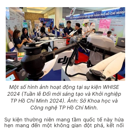
Một số hình ảnh hoạt động tại sự kiện WHISE
2024 (Tuần lễ Đổi mới sáng tạo và Khởi nghiệp
TP Hồ Chí Minh 2024). Ảnh: Sở Khoa học và
Công nghệ TP Hồ Chí Minh.
Sự kiện thường niên mang tầm quốc tế này hứa
hẹn mang đến một không gian đột phá, kết nối