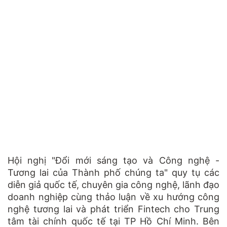
Hội nghị "Đổi mới sáng tạo và Công nghệ -
Tương lai của Thành phố chúng ta" quy tụ các
diễn giả quốc tế, chuyên gia công nghệ, lãnh đạo
doanh nghiệp cùng thảo luận về xu hướng công
nghệ tương lai và phát triển Fintech cho Trung
tâm tài chính quốc tế tại TP Hồ Chí Minh. Bên