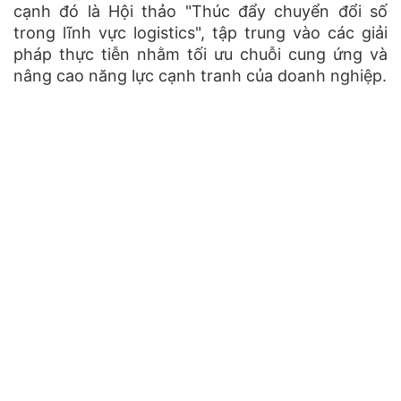
cạnh đó là Hội thảo "Thúc đẩy chuyển đổi số
trong lĩnh vực logistics", tập trung vào các giải
pháp thực tiễn nhằm tối ưu chuỗi cung ứng và
nâng cao năng lực cạnh tranh của doanh nghiệp.