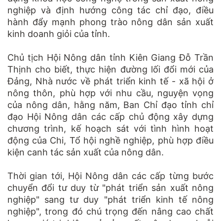
nghiệp và định hướng công tác chỉ đạo, điều
hành đẩy mạnh phong trào nông dân sản xuất
kinh doanh giỏi của tỉnh.
Chủ tịch Hội Nông dân tỉnh Kiên Giang Đỗ Trần
Thịnh cho biết, thực hiện đường lối đổi mới của
Đảng, Nhà nước về phát triển kinh tế - xã hội ở
nông thôn, phù hợp với nhu cầu, nguyện vọng
của nông dân, hằng năm, Ban Chỉ đạo tỉnh chỉ
đạo Hội Nông dân các cấp chủ động xây dựng
chương trình, kế hoạch sát với tình hình hoạt
động của Chi, Tổ hội nghề nghiệp, phù hợp điều
kiện canh tác sản xuất của nông dân.
Thời gian tới, Hội Nông dân các cấp từng bước
chuyển đổi tư duy từ "phát triển sản xuất nông
nghiệp" sang tư duy "phát triển kinh tế nông
nghiệp", trong đó chú trọng đến nâng cao chất