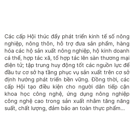
Các cấp Hội thúc đẩy phát triển kinh tế số nông
nghiệp, nông thôn, hỗ trợ đưa sản phẩm, hàng
hóa các hộ sản xuất nông nghiệp, hộ kinh doanh
cá thể, hợp tác xã, tổ hợp tác lên sàn thương mại
điện tử; tập trung huy động tốt các nguồn lực để
đầu tư cơ sở hạ tầng phục vụ sản xuất trên cơ sở
định hướng phát triển bền vững. Đồng thời, các
cấp Hội tạo điều kiện cho người dân tiếp cận
khoa học công nghệ, ứng dụng nông nghiệp
công nghệ cao trong sản xuất nhằm tăng năng
suất, chất lượng, đảm bảo an toàn thực phẩm…