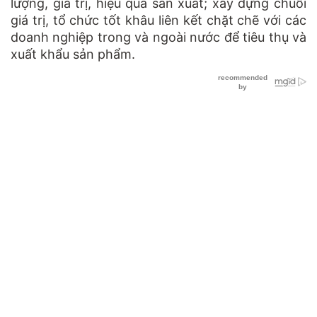
lượng, giá trị, hiệu quả sản xuất; xây dựng chuỗi
giá trị, tổ chức tốt khâu liên kết chặt chẽ với các
doanh nghiệp trong và ngoài nước để tiêu thụ và
xuất khẩu sản phẩm.