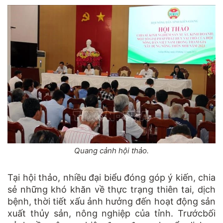
Quang cảnh hội thảo.
Tại hội thảo, nhiều đại biểu đóng góp ý kiến, chia
sẻ những khó khăn về thực trạng thiên tai, dịch
bệnh, thời tiết xấu ảnh hưởng đến hoạt động sản
xuất thủy sản, nông nghiệp của tỉnh. Trướcbối