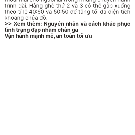
trình dài. Hàng ghế thứ 2 và 3 có thể gập xuống
theo tỉ lệ 40:60 và 50:50 để tăng tối đa diện tích
khoang chứa đồ.
>> Xem thêm:
Nguyên nhân và cách khắc phục
tình trạng đạp nhầm chân ga
Vận hành mạnh mẽ, an toàn tối ưu