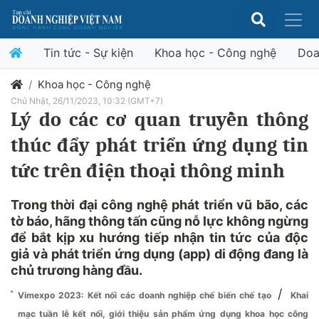
Tin tức - Sự kiện
Khoa học - Công nghệ
Doa
Khoa học - Công nghệ
Chủ Nhật, 26/11/2023, 10:32 (GMT+7)
Lý do các cơ quan truyền thông
thúc đẩy phát triển ứng dụng tin
tức trên điện thoại thông minh
Trong thời đại công nghệ phát triển vũ bão, các
tờ báo, hãng thông tấn cũng nỗ lực không ngừng
để bắt kịp xu hướng tiếp nhận tin tức của độc
giả và phát triển ứng dụng (app) di động đang là
chủ trương hàng đầu.
/
Vimexpo 2023: Kết nối các doanh nghiệp chế biến chế tạo
Khai
mạc tuần lễ kết nối, giới thiệu sản phẩm ứng dụng khoa học công