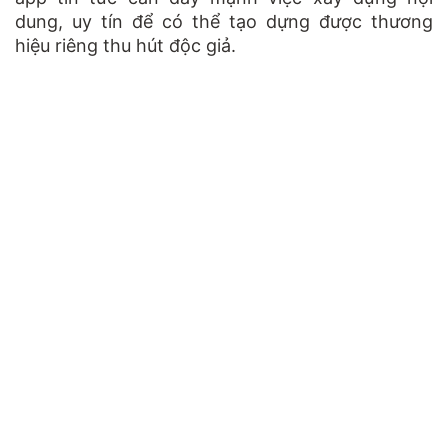
dung, uy tín để có thể tạo dựng được thương
hiệu riêng thu hút độc giả.