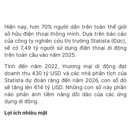
Hiện nay, hơn 70% người dân trên toàn thế giới
sở hữu điện thoại thông minh. Dựa trên báo cáo
của công ty nghiên cứu thị trường Statista (Đức),
sẽ có 7,49 tỷ người sử dụng điện thoại di động
trên toàn cầu vào năm 2025.
Tính đến năm 2022, thương mại di động đạt
doanh thu 430 tỷ USD và các nhà phân tích của
Statista dự đoán rằng đến năm 2026, con số đó
sẽ tăng lên 614 tỷ USD. Những con số này phần
nào phản ánh tiềm năng dồi dào của các ứng
dụng di động.
Lợi ích nhiều mặt