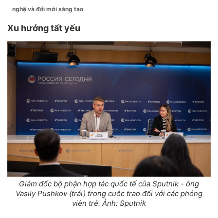
nghệ và đổi mới sáng tạo
Xu hướng tất yếu
Giám đốc bộ phận hợp tác quốc tế của Sputnik - ông
Vasily Pushkov (trái) trong cuộc trao đổi với các phóng
viên trẻ. Ảnh: Sputnik