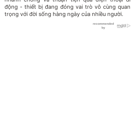
động - thiết bị đang đóng vai trò vô cùng quan
trọng với đời sống hàng ngày của nhiều người.