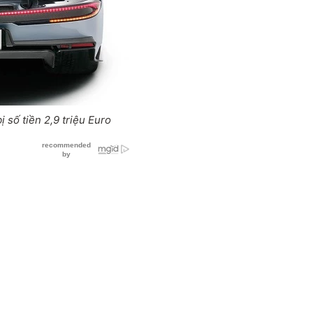
 số tiền 2,9 triệu Euro