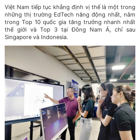
Việt Nam tiếp tục khẳng định vị thế là một trong
những thị trường EdTech năng động nhất, nằm
trong Top 10 quốc gia tăng trưởng nhanh nhất
thế giới và Top 3 tại Đông Nam Á, chỉ sau
Singapore và Indonesia.